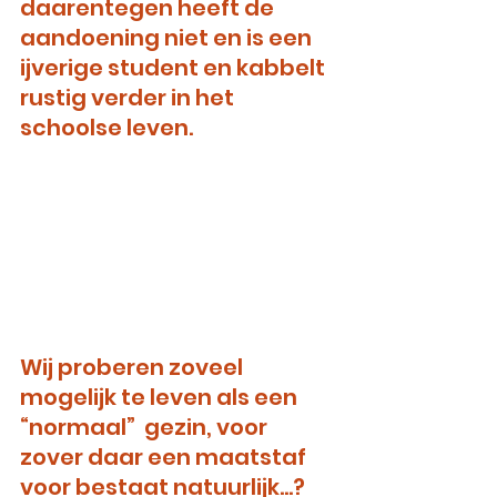
daarentegen heeft de 
aandoening niet en is een 
ijverige student en kabbelt 
rustig verder in het 
schoolse leven.
Wij proberen zoveel 
mogelijk te leven als een 
“normaal”  gezin, voor 
zover daar een maatstaf 
voor bestaat natuurlijk…? 