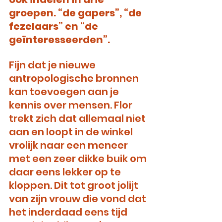
groepen. “de gapers”, “de 
fezelaars” en “de 
geïnteresseerden”. 
Fijn dat je nieuwe 
antropologische bronnen 
kan toevoegen aan je 
kennis over mensen. Flor 
trekt zich dat allemaal niet 
aan en loopt in de winkel 
vrolijk naar een meneer 
met een zeer dikke buik om 
daar eens lekker op te 
kloppen. Dit tot groot jolijt 
van zijn vrouw die vond dat 
het inderdaad eens tijd 