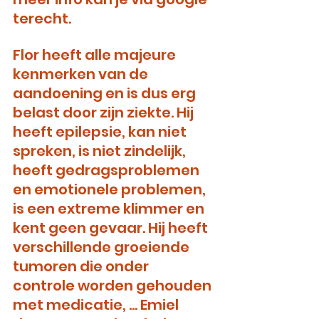
terecht.
Flor heeft alle majeure 
kenmerken van de 
aandoening en is dus erg 
belast door zijn ziekte. Hij 
heeft epilepsie, kan niet 
spreken, is niet zindelijk, 
heeft gedragsproblemen 
en emotionele problemen, 
is een extreme klimmer en 
kent geen gevaar. Hij heeft 
verschillende groeiende 
tumoren die onder 
controle worden gehouden 
met medicatie, … Emiel 