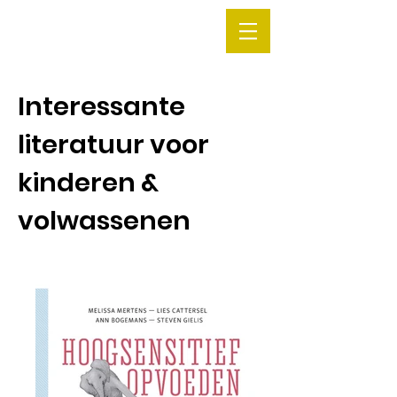
Interessante
literatuur voor
kinderen &
volwassenen