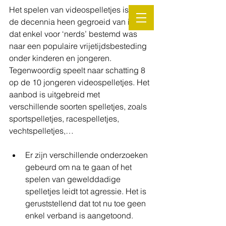
Het spelen van videospelletjes is over 
de decennia heen gegroeid van iets 
dat enkel voor ‘nerds’ bestemd was 
naar een populaire vrijetijdsbesteding 
onder kinderen en jongeren. 
Tegenwoordig speelt naar schatting 8 
op de 10 jongeren videospelletjes. Het 
aanbod is uitgebreid met 
verschillende soorten spelletjes, zoals 
sportspelletjes, racespelletjes, 
vechtspelletjes,… 
Er zijn verschillende onderzoeken 
gebeurd om na te gaan of het 
spelen van gewelddadige 
spelletjes leidt tot agressie. Het is 
geruststellend dat tot nu toe geen 
enkel verband is aangetoond.  