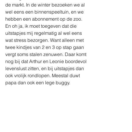
de markt. In de winter bezoeken we al 
wel eens een binnenspeeltuin, en we 
hebben een abonnement op de zoo. 
En oh ja, ik moet toegeven dat die 
uitstapjes mij regelmatig al wel eens 
wat stress bezorgen. Want alleen met 
twee kindjes van 2 en 3 op stap gaan 
vergt soms stalen zenuwen. Daar komt 
nog bij dat Arthur en Leonie boordevol 
levenslust zitten, en bij uitstapjes dan 
ook vrolijk rondlopen. Meestal duwt 
papa dan ook een lege buggy. 