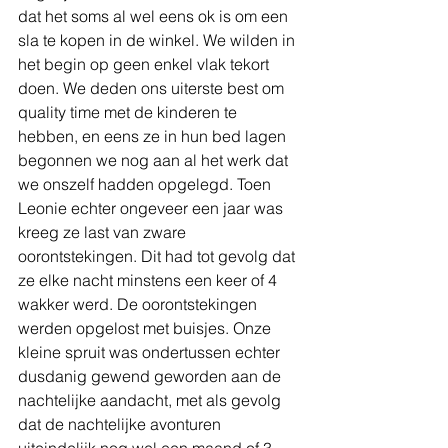
dat het soms al wel eens ok is om een 
sla te kopen in de winkel. We wilden in 
het begin op geen enkel vlak tekort 
doen. We deden ons uiterste best om 
quality time met de kinderen te 
hebben, en eens ze in hun bed lagen 
begonnen we nog aan al het werk dat 
we onszelf hadden opgelegd. Toen 
Leonie echter ongeveer een jaar was 
kreeg ze last van zware 
oorontstekingen. Dit had tot gevolg dat 
ze elke nacht minstens een keer of 4 
wakker werd. De oorontstekingen 
werden opgelost met buisjes. Onze 
kleine spruit was ondertussen echter 
dusdanig gewend geworden aan de 
nachtelijke aandacht, met als gevolg 
dat de nachtelijke avonturen 