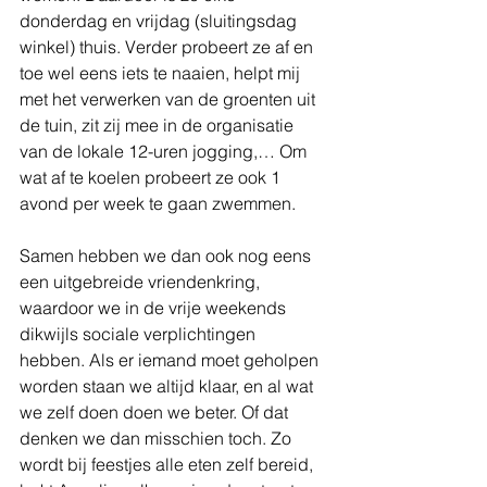
donderdag en vrijdag (sluitingsdag 
winkel) thuis. Verder probeert ze af en 
toe wel eens iets te naaien, helpt mij 
met het verwerken van de groenten uit 
de tuin, zit zij mee in de organisatie 
van de lokale 12-uren jogging,… Om 
wat af te koelen probeert ze ook 1 
avond per week te gaan zwemmen. 
Samen hebben we dan ook nog eens 
een uitgebreide vriendenkring, 
waardoor we in de vrije weekends 
dikwijls sociale verplichtingen 
hebben. Als er iemand moet geholpen 
worden staan we altijd klaar, en al wat 
we zelf doen doen we beter. Of dat 
denken we dan misschien toch. Zo 
wordt bij feestjes alle eten zelf bereid, 