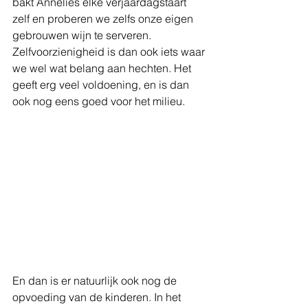
bakt Annelies elke verjaardagstaart 
zelf en proberen we zelfs onze eigen 
gebrouwen wijn te serveren. 
Zelfvoorzienigheid is dan ook iets waar 
we wel wat belang aan hechten. Het 
geeft erg veel voldoening, en is dan 
ook nog eens goed voor het milieu. 
En dan is er natuurlijk ook nog de 
opvoeding van de kinderen. In het 