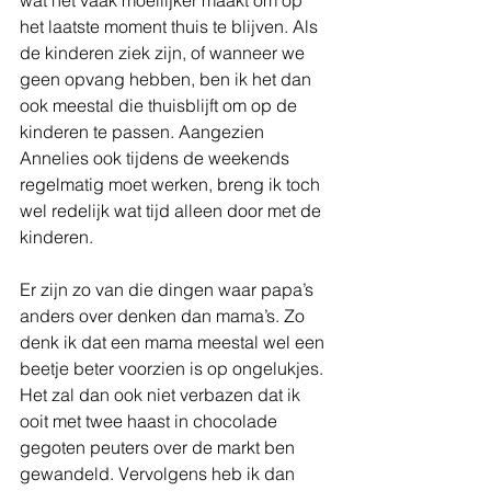
het laatste moment thuis te blijven. Als 
de kinderen ziek zijn, of wanneer we 
geen opvang hebben, ben ik het dan 
ook meestal die thuisblijft om op de 
kinderen te passen. Aangezien 
Annelies ook tijdens de weekends 
regelmatig moet werken, breng ik toch 
wel redelijk wat tijd alleen door met de 
kinderen. 
Er zijn zo van die dingen waar papa’s 
anders over denken dan mama’s. Zo 
denk ik dat een mama meestal wel een 
beetje beter voorzien is op ongelukjes. 
Het zal dan ook niet verbazen dat ik 
ooit met twee haast in chocolade 
gegoten peuters over de markt ben 
gewandeld. Vervolgens heb ik dan 