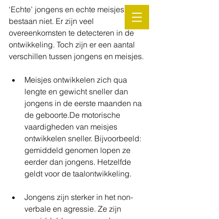
‘Echte’ jongens en echte meisjes 
bestaan niet. Er zijn veel 
overeenkomsten te detecteren in de 
ontwikkeling. Toch zijn er een aantal 
verschillen tussen jongens en meisjes. 
Meisjes ontwikkelen zich qua 
lengte en gewicht sneller dan 
jongens in de eerste maanden na 
de geboorte.De motorische 
vaardigheden van meisjes 
ontwikkelen sneller. Bijvoorbeeld: 
gemiddeld genomen lopen ze 
eerder dan jongens. Hetzelfde 
geldt voor de taalontwikkeling.  
Jongens zijn sterker in het non-
verbale en agressie. Ze zijn 