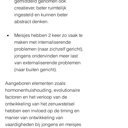
gemiddeld genomen ook 
creatiever, beter ruimtelijk 
ingesteld en kunnen beter 
abstract denken.
Meisjes hebben 2 keer zo vaak te 
maken met internaliserende 
problemen (naar zichzelf gericht), 
jongens ondervinden meer last 
van externaliserende problemen 
(naar buiten gericht).  
Aangeboren elementen zoals 
hormonenhuishouding, evolutionaire 
factoren en het verloop van de 
ontwikkeling van het zenuwstelsel 
hebben een invloed op de timing en 
manier van ontwikkeling van 
vaardigheden bij jongens en meisjes 