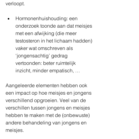
verloopt.  
Hormonenhuishouding: een 
onderzoek toonde aan dat meisjes 
met een afwijking (die meer 
testosteron in het lichaam hadden) 
vaker wat omschreven als 
‘jongensachtig’ gedrag 
vertoonden: beter ruimtelijk 
inzicht, minder empatisch, …   
Aangeleerde elementen hebben ook 
een impact op hoe meisjes en jongens 
verschillend opgroeien. Veel van de 
verschillen tussen jongens en meisjes 
hebben te maken met de (onbewuste) 
andere behandeling van jongens en 
meisjes.  