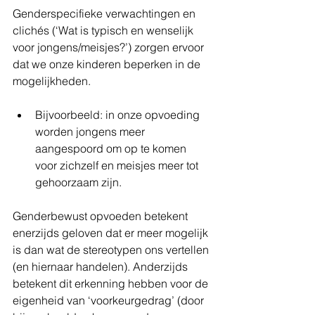
Genderspecifieke verwachtingen en 
clichés (‘Wat is typisch en wenselijk 
voor jongens/meisjes?’) zorgen ervoor 
dat we onze kinderen beperken in de 
mogelijkheden.  
Bijvoorbeeld: in onze opvoeding 
worden jongens meer 
aangespoord om op te komen 
voor zichzelf en meisjes meer tot 
gehoorzaam zijn.  
Genderbewust opvoeden betekent 
enerzijds geloven dat er meer mogelijk 
is dan wat de stereotypen ons vertellen 
(en hiernaar handelen). Anderzijds 
betekent dit erkenning hebben voor de 
eigenheid van ‘voorkeurgedrag’ (door 