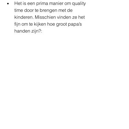
Het is een prima manier om quality 
time door te brengen met de 
kinderen. Misschien vinden ze het 
fijn om te kijken hoe groot papa’s 
handen zijn?:  