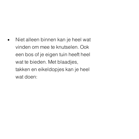
Niet alleen binnen kan je heel wat 
vinden om mee te knutselen. Ook 
een bos of je eigen tuin heeft heel 
wat te bieden. Met blaadjes, 
takken en eikeldopjes kan je heel 
wat doen:  