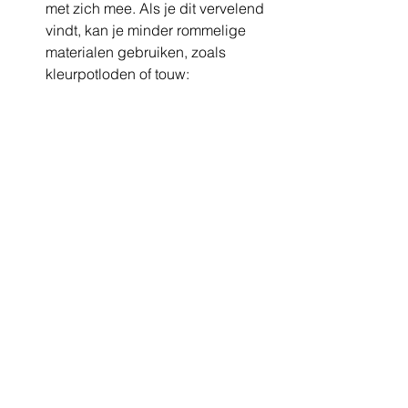
met zich mee. Als je dit vervelend 
vindt, kan je minder rommelige 
materialen gebruiken, zoals 
kleurpotloden of touw:  