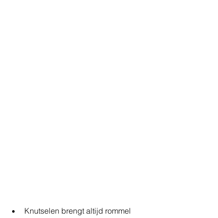
Knutselen brengt altijd rommel 