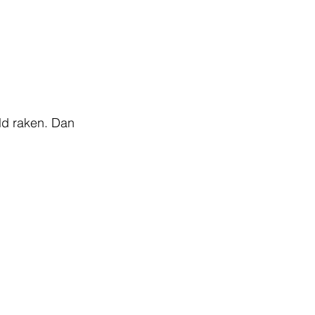
ld raken. Dan 