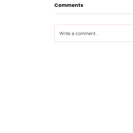
Comments
Write a comment...