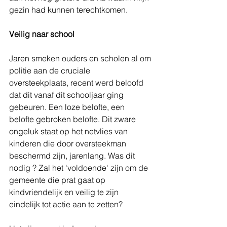
gezin had kunnen terechtkomen.
Veilig naar school
Jaren smeken ouders en scholen al om 
politie aan de cruciale 
oversteekplaats, recent werd beloofd 
dat dit vanaf dit schooljaar ging 
gebeuren. Een loze belofte, een 
belofte gebroken belofte. Dit zware 
ongeluk staat op het netvlies van 
kinderen die door oversteekman 
beschermd zijn, jarenlang. Was dit 
nodig ? Zal het 'voldoende' zijn om de 
gemeente die prat gaat op 
kindvriendelijk en veilig te zijn 
eindelijk tot actie aan te zetten?