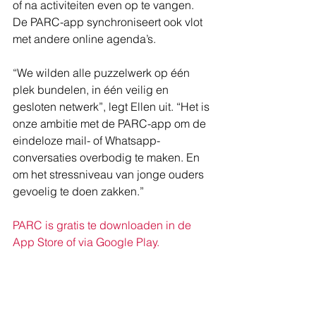
of na activiteiten even op te vangen. 
De PARC-app synchroniseert ook vlot 
met andere online agenda’s.
“We wilden alle puzzelwerk op één 
plek bundelen, in één veilig en 
gesloten netwerk”, legt Ellen uit. “Het is 
onze ambitie met de PARC-app om de 
eindeloze mail- of Whatsapp-
conversaties overbodig te maken. En 
om het stressniveau van jonge ouders 
gevoelig te doen zakken.”
PARC is gratis te downloaden in de 
App Store of via Google Play.