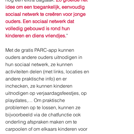
idee om een toegankelijk, eenvoudig 
sociaal netwerk te creëren voor jonge 
ouders. Een sociaal netwerk dat 
volledig gebouwd is rond hun 
kinderen en diens vriendjes.
”
Met de gratis PARC-app kunnen 
ouders andere ouders uitnodigen in 
hun sociaal netwerk, ze kunnen 
activiteiten delen (met links, locaties en 
andere praktische info) en er 
inchecken, ze kunnen kinderen 
uitnodigen op verjaardagsfeestjes, op 
playdates,… Om praktische 
problemen op te lossen, kunnen ze 
bijvoorbeeld via de chatfunctie ook 
onderling afspraken maken om te 
carpoolen of om elkaars kinderen voor 