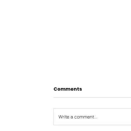
Comments
Write a comment...