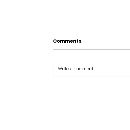
Comments
Write a comment...