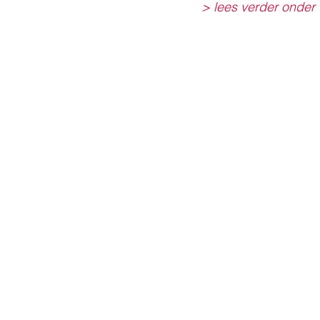
> lees verder onder 