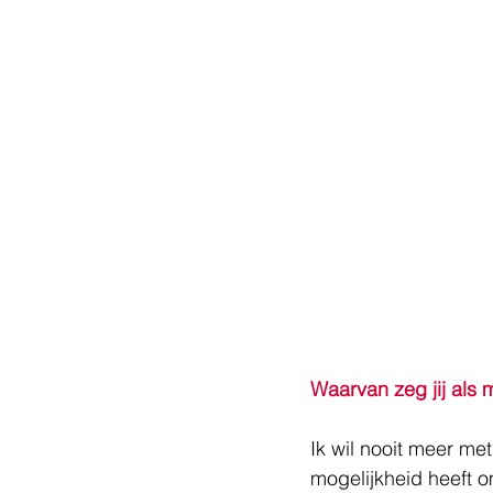
Waarvan zeg jij als
Ik wil nooit meer met
mogelijkheid heeft o