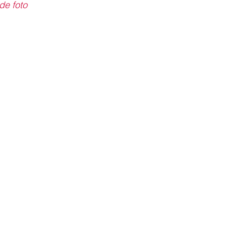
de foto