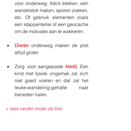
voor onderweg: foto’s trekken, een 
wandelstok maken, sporen zoeken, 
etc. Of gebruik elementen zoals 
een stappenteller of een geocache 
om de motivatie aan te wakkeren.
Dieren
 onderweg maken de pret 
altijd groter.
Zorg voor aangepaste 
kledij
. Een 
kind met fysiek ongemak zal zich 
niet goed voelen en dat zal het 
leuke-wandeling-gehalte naar 
beneden halen.  
> lees verder onder de foto