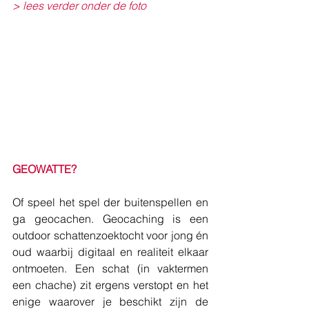
> lees verder onder de foto
GEOWATTE?
Of speel het spel der buitenspellen en 
ga geocachen. Geocaching is een 
outdoor schattenzoektocht voor jong én 
oud waarbij digitaal en realiteit elkaar 
ontmoeten. Een schat (in vaktermen 
een chache) zit ergens verstopt en het 
enige waarover je beschikt zijn de 