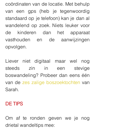
coördinaten van de locatie. Met behulp 
van een gps (heb je tegenwoordig 
standaard op je telefoon) kan je dan al 
wandelend op zoek. Niets leuker voor 
de kinderen dan het apparaat 
vasthouden en de aanwijzingen 
opvolgen.
Liever niet digitaal maar wel nog 
steeds zin in een stevige 
boswandeling? Probeer dan eens één 
van de 
zes zalige boszoektochten
 van 
Sarah.
DE TIPS
Om af te ronden geven we je nog 
drietal wandeltips mee: