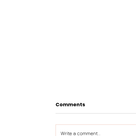
Comments
Write a comment...