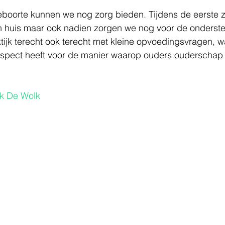
geboorte kunnen we nog zorg bieden. Tijdens de eerste 
 huis maar ook nadien zorgen we nog voor de onderst
tijk terecht ook terecht met kleine opvoedingsvragen, w
espect heeft voor de manier waarop ouders ouderschap z
jk De Wolk