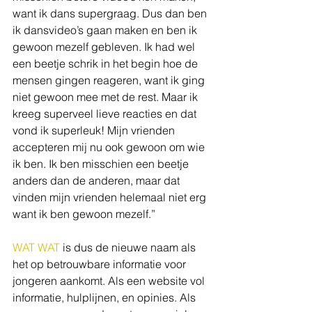
want ik dans supergraag. Dus dan ben 
ik dansvideo’s gaan maken en ben ik 
gewoon mezelf gebleven. Ik had wel 
een beetje schrik in het begin hoe de 
mensen gingen reageren, want ik ging 
niet gewoon mee met de rest. Maar ik 
kreeg superveel lieve reacties en dat 
vond ik superleuk! Mijn vrienden 
accepteren mij nu ook gewoon om wie 
ik ben. Ik ben misschien een beetje 
anders dan de anderen, maar dat 
vinden mijn vrienden helemaal niet erg 
want ik ben gewoon mezelf.” 
WAT WAT
 is dus de nieuwe naam als 
het op betrouwbare informatie voor 
jongeren aankomt. Als een website vol 
informatie, hulplijnen, en opinies. Als 