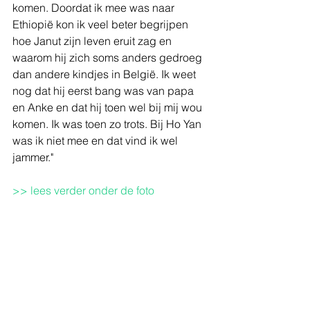
komen. Doordat ik mee was naar 
Ethiopië kon ik veel beter begrijpen 
hoe Janut zijn leven eruit zag en 
waarom hij zich soms anders gedroeg 
dan andere kindjes in België. Ik weet 
nog dat hij eerst bang was van papa 
en Anke en dat hij toen wel bij mij wou 
komen. Ik was toen zo trots. Bij Ho Yan 
was ik niet mee en dat vind ik wel 
jammer."
>> lees verder onder de foto