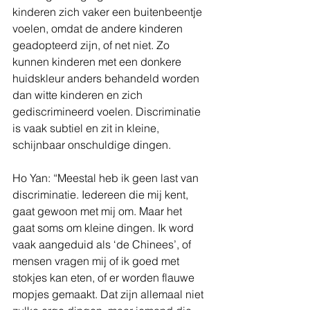
kinderen zich vaker een buitenbeentje 
voelen, omdat de andere kinderen 
geadopteerd zijn, of net niet. Zo 
kunnen kinderen met een donkere 
huidskleur anders behandeld worden 
dan witte kinderen en zich 
gediscrimineerd voelen. Discriminatie 
is vaak subtiel en zit in kleine, 
schijnbaar onschuldige dingen.
Ho Yan: “Meestal heb ik geen last van 
discriminatie. Iedereen die mij kent, 
gaat gewoon met mij om. Maar het 
gaat soms om kleine dingen. Ik word 
vaak aangeduid als ‘de Chinees’, of 
mensen vragen mij of ik goed met 
stokjes kan eten, of er worden flauwe 
mopjes gemaakt. Dat zijn allemaal niet 