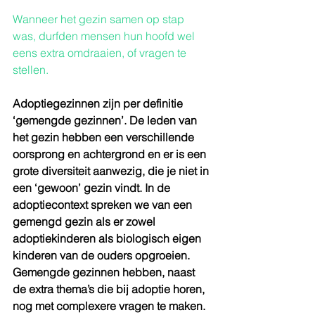
Wanneer het gezin samen op stap 
was, durfden mensen hun hoofd wel 
eens extra omdraaien, of vragen te 
stellen.
Adoptiegezinnen zijn per definitie 
‘gemengde gezinnen’. De leden van 
het gezin hebben een verschillende 
oorsprong en achtergrond en er is een 
grote diversiteit aanwezig, die je niet in 
een ‘gewoon’ gezin vindt. In de 
adoptiecontext spreken we van een 
gemengd gezin als er zowel 
adoptiekinderen als biologisch eigen 
kinderen van de ouders opgroeien. 
Gemengde gezinnen hebben, naast 
de extra thema’s die bij adoptie horen, 
nog met complexere vragen te maken.