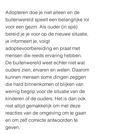
Adopteren doe je niet alleen en de 
buitenwereld speelt een belangrijke rol 
voor een gezin. Als ouder (in spé) 
bereid je je voor op de nieuwe situatie, 
je informeert je, volgt 
adoptievoorbereiding en praat met 
mensen die reeds ervaring hebben. 
De buitenwereld weet echter niet wat 
ouders zien, ervaren en weten. Daarom 
kunnen mensen soms dingen zeggen 
die hard binnenkomen of blijken van 
weinig begrip voor de situatie van de 
kinderen of de ouders. Het is dan ook 
niet altijd gemakkelijk om met deze 
reacties van de omgeving om te gaan 
en om zelf correcte antwoorden te 
geven. 