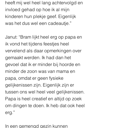
heeft mij wel heel lang achtervolgd en 
invloed gehad op hoe ik al mijn 
kinderen hun plekje geef. Eigenlijk 
was het dus wel een cadeautje.”
Janut: “Bram lijkt heel erg op papa en 
ik vond het tijdens feestjes heel 
vervelend als daar opmerkingen over 
gemaakt werden. Ik had dan het 
gevoel dat ik er minder bij hoorde en 
minder de zoon was van mama en 
papa, omdat er geen fysieke 
gelijkenissen zijn. Eigenlijk zijn er 
tussen ons wel heel veel gelijkenissen. 
Papa is heel creatief en altijd op zoek 
om dingen te doen. Ik heb dat ook heel 
erg.”
In een gemengd gezin kunnen 