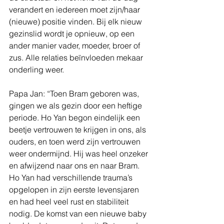
verandert en iedereen moet zijn/haar 
(nieuwe) positie vinden. Bij elk nieuw 
gezinslid wordt je opnieuw, op een 
ander manier vader, moeder, broer of 
zus. Alle relaties beïnvloeden mekaar 
onderling weer. 
Papa Jan: “Toen Bram geboren was, 
gingen we als gezin door een heftige 
periode. Ho Yan begon eindelijk een 
beetje vertrouwen te krijgen in ons, als 
ouders, en toen werd zijn vertrouwen 
weer ondermijnd. Hij was heel onzeker 
en afwijzend naar ons en naar Bram. 
Ho Yan had verschillende trauma’s 
opgelopen in zijn eerste levensjaren 
en had heel veel rust en stabiliteit 
nodig. De komst van een nieuwe baby 