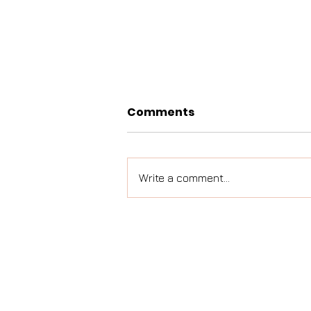
Comments
Write a comment...