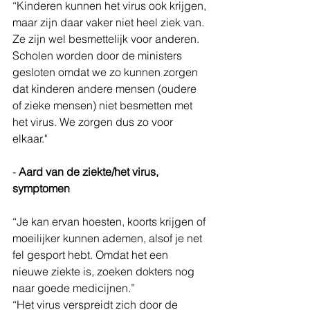
“Kinderen kunnen het virus ook krijgen, 
maar zijn daar vaker niet heel ziek van. 
Ze zijn wel besmettelijk voor anderen. 
Scholen worden door de ministers 
gesloten omdat we zo kunnen zorgen 
dat kinderen andere mensen (oudere 
of zieke mensen) niet besmetten met 
het virus. We zorgen dus zo voor 
elkaar."
- 
Aard van de ziekte/het virus, 
symptomen
“Je kan ervan hoesten, koorts krijgen of 
moeilijker kunnen ademen, alsof je net 
fel gesport hebt. Omdat het een 
nieuwe ziekte is, zoeken dokters nog 
naar goede medicijnen.”
“Het virus verspreidt zich door de 