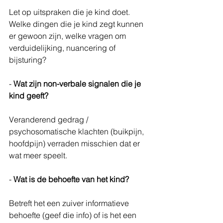
Let op uitspraken die je kind doet. 
Welke dingen die je kind zegt kunnen 
er gewoon zijn, welke vragen om 
verduidelijking, nuancering of 
bijsturing?
- 
Wat zijn non-verbale signalen die je 
kind geeft?
Veranderend gedrag / 
psychosomatische klachten (buikpijn, 
hoofdpijn) verraden misschien dat er 
wat meer speelt.
- 
Wat is de behoefte van het kind?
Betreft het een zuiver informatieve 
behoefte (geef die info) of is het een 