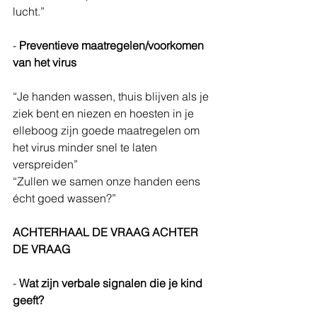
lucht.”
- 
Preventieve maatregelen/voorkomen 
van het virus
“Je handen wassen, thuis blijven als je 
ziek bent en niezen en hoesten in je 
elleboog zijn goede maatregelen om 
het virus minder snel te laten 
verspreiden”
“Zullen we samen onze handen eens 
écht goed wassen?”
ACHTERHAAL DE VRAAG ACHTER 
DE VRAAG
- 
Wat zijn verbale signalen die je kind 
geeft?