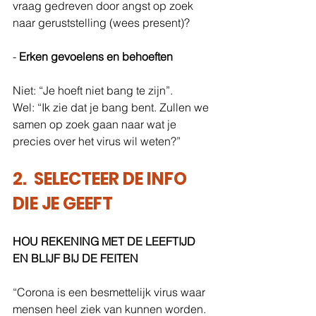
vraag gedreven door angst op zoek 
naar geruststelling (wees present)?
- 
Erken gevoelens en behoeften
Niet: “Je hoeft niet bang te zijn”.
Wel: “Ik zie dat je bang bent. Zullen we 
samen op zoek gaan naar wat je 
precies over het virus wil weten?”
2.  SELECTEER DE INFO 
DIE JE GEEFT
HOU REKENING MET DE LEEFTIJD 
EN BLIJF BIJ DE FEITEN
“Corona is een besmettelijk virus waar 
mensen heel ziek van kunnen worden. 