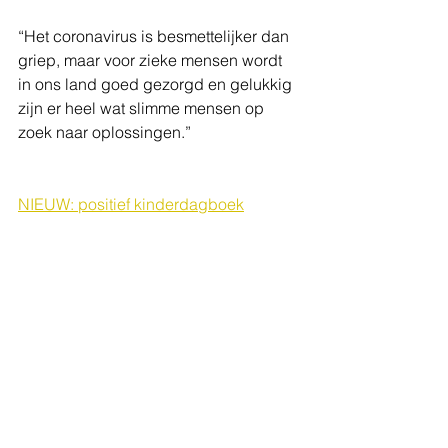
“Het coronavirus is besmettelijker dan 
griep, maar voor zieke mensen wordt 
in ons land goed gezorgd en gelukkig 
zijn er heel wat slimme mensen op 
zoek naar oplossingen.”
NIEUW: positief kinderdagboek