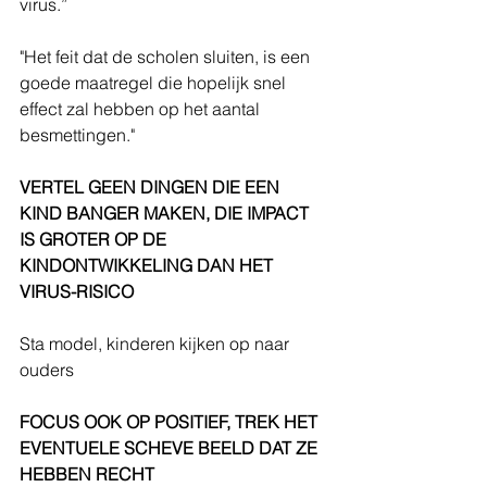
virus.”
"Het feit dat de scholen sluiten, is een 
goede maatregel die hopelijk snel 
effect zal hebben op het aantal 
besmettingen."
VERTEL GEEN DINGEN DIE EEN 
KIND BANGER MAKEN, DIE IMPACT 
IS GROTER OP DE 
KINDONTWIKKELING DAN HET 
VIRUS-RISICO
Sta model, kinderen kijken op naar 
ouders
FOCUS OOK OP POSITIEF, TREK HET 
EVENTUELE SCHEVE BEELD DAT ZE 
HEBBEN RECHT