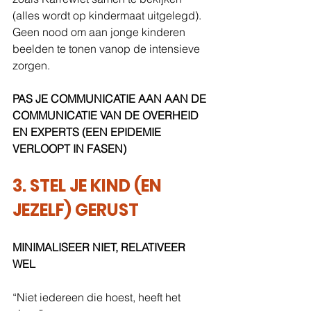
(alles wordt op kindermaat uitgelegd). 
Geen nood om aan jonge kinderen 
beelden te tonen vanop de intensieve 
zorgen.
PAS JE COMMUNICATIE AAN AAN DE 
COMMUNICATIE VAN DE OVERHEID 
EN EXPERTS (EEN EPIDEMIE 
VERLOOPT IN FASEN)
3. STEL JE KIND (EN 
JEZELF) GERUST
MINIMALISEER NIET, RELATIVEER 
WEL
“Niet iedereen die hoest, heeft het 