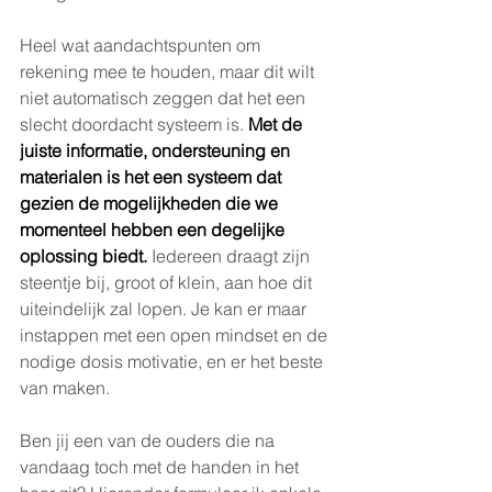
Heel wat aandachtspunten om 
rekening mee te houden, maar dit wilt 
niet automatisch zeggen dat het een 
slecht doordacht systeem is. 
Met de 
juiste informatie, ondersteuning en 
materialen is het een systeem dat 
gezien de mogelijkheden die we 
momenteel hebben een degelijke 
oplossing biedt.
 Iedereen draagt zijn 
steentje bij, groot of klein, aan hoe dit 
uiteindelijk zal lopen. Je kan er maar 
instappen met een open mindset en de 
nodige dosis motivatie, en er het beste 
van maken. 
Ben jij een van de ouders die na 
vandaag toch met de handen in het 