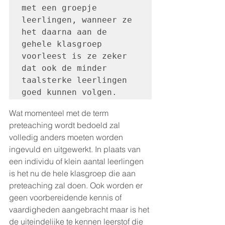
met een groepje 
leerlingen, wanneer ze 
het daarna aan de 
gehele klasgroep 
voorleest is ze zeker 
dat ook de minder 
taalsterke leerlingen 
goed kunnen volgen. 
Wat momenteel met de term 
preteaching wordt bedoeld zal 
volledig anders moeten worden 
ingevuld en uitgewerkt. In plaats van 
een individu of klein aantal leerlingen 
is het nu de hele klasgroep die aan 
preteaching zal doen. Ook worden er 
geen voorbereidende kennis of 
vaardigheden aangebracht maar is het 
de uiteindelijke te kennen leerstof die 