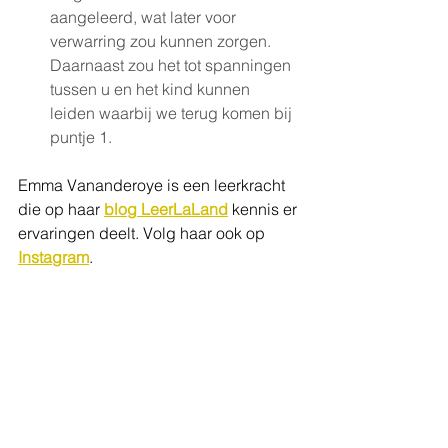
aangeleerd, wat later voor 
verwarring zou kunnen zorgen. 
Daarnaast zou het tot spanningen 
tussen u en het kind kunnen 
leiden waarbij we terug komen bij 
puntje 1. 
Emma Vananderoye is een leerkracht 
die op haar 
blog LeerLaLand
 kennis er 
ervaringen deelt. Volg haar ook op 
Instagram
. 