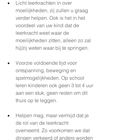
Licht leerkrachten in over 
moeilijkheden, zij zullen u graag 
verder helpen. Ook is het in het 
voordeel van uw kind dat de 
leerkracht weet waar de 
moeilijkheden zitten, alleen zo zal 
hij/zij weten waar bij te springen. 
Voorzie voldoende tijd voor 
ontspanning, beweging en 
spelmogelijkheden. Op school 
leren kinderen ook geen 3 tot 4 uur 
aan een stuk, geen reden om dit 
thuis op te leggen. 
Helpen mag, maar vermijd dat je 
de rol van de leerkracht 
overneemt. Zo voorkomen we dat  
dingen verkeerd of anders worden 