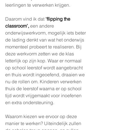
leerlingen te verwerken krijgen.
Daarom vind ik dat 
‘flipping the 
classroom’,
 een andere 
onderwijswerkvorm, mogelijk iets beter 
de lading denkt van wat het onderwijs 
momenteel probeert te realiseren. Bij 
deze werkvorm zetten we de klas 
letterlijk op zijn kop. Waar er normaal 
op school leerstof wordt aangebracht 
en thuis wordt ingeoefend, draaien we 
nu de rollen om. Kinderen verwerken 
thuis de leerstof waarna er op school 
tijd wordt vrijgemaakt voor inoefenen 
en extra ondersteuning.  
Waarom kiezen we ervoor op deze 
manier te werken? Uiteindelijk zullen 