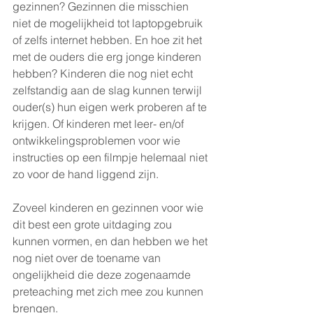
gezinnen? Gezinnen die misschien 
niet de mogelijkheid tot laptopgebruik 
of zelfs internet hebben. En hoe zit het 
met de ouders die erg jonge kinderen 
hebben? Kinderen die nog niet echt 
zelfstandig aan de slag kunnen terwijl 
ouder(s) hun eigen werk proberen af te 
krijgen. Of kinderen met leer- en/of 
ontwikkelingsproblemen voor wie 
instructies op een filmpje helemaal niet 
zo voor de hand liggend zijn. 
Zoveel kinderen en gezinnen voor wie 
dit best een grote uitdaging zou 
kunnen vormen, en dan hebben we het 
nog niet over de toename van 
ongelijkheid die deze zogenaamde 
preteaching met zich mee zou kunnen 
brengen. 