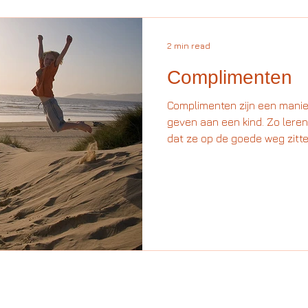
2 min read
Complimenten
Complimenten zijn een manie
geven aan een kind. Zo leren
dat ze op de goede weg zitten