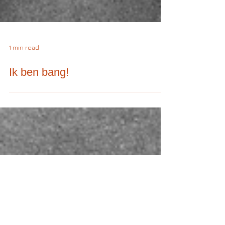
1 min read
Ik ben bang!