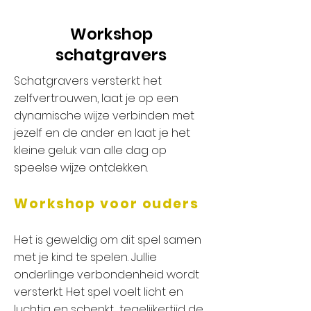
Workshop
schatgravers
Schatgravers versterkt het
zelfvertrouwen, laat je op een
dynamische wijze verbinden met
jezelf en de ander en laat je het
kleine geluk van alle dag op
speelse wijze ontdekken.
Workshop voor ouders
Het is geweldig om dit spel samen
met je kind te spelen. Jullie
onderlinge verbondenheid wordt
versterkt. Het spel voelt licht en
luchtig en schenkt tegelijkertijd de