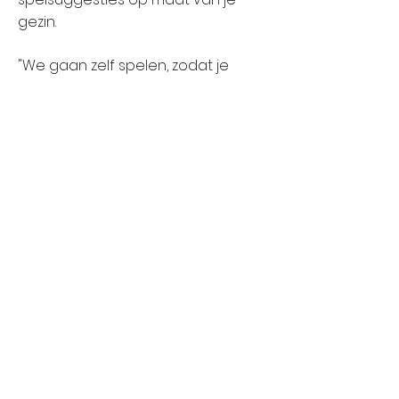
gezin.
"We gaan zelf spelen, zodat je
ervaart wat een werkvorm met je
doet. Een workshop vol plezier met
andere ouders en veel inspiratie
om de oogjes thuis te doen
fonkelen."
✓
voor ouders van kinderen van 7
tot 12 jaar
Organiseren?
#
ItTakesAVillage