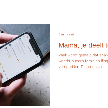
5 min read
Mama, je deelt t
Vaak wordt gesteld dat shar
waarbij ouders foto’s en fil
verspreiden. Dat doen ze...