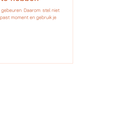
 gebeuren. Daarom: stel niet
gepast moment en gebruik je