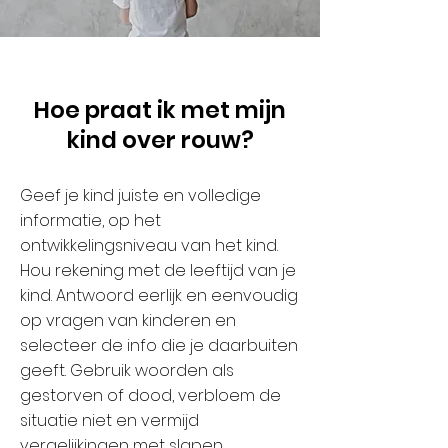
Hoe praat ik met mijn
kind over rouw?
Geef je kind juiste en volledige
informatie, op het
ontwikkelingsniveau van het kind.
Hou rekening met de leeftijd van je
kind. Antwoord eerlijk en eenvoudig
op vragen van kinderen en
selecteer de info die je daarbuiten
geeft. Gebruik woorden als
gestorven of dood, verbloem de
situatie niet en vermijd
vergelijkingen met slapen.