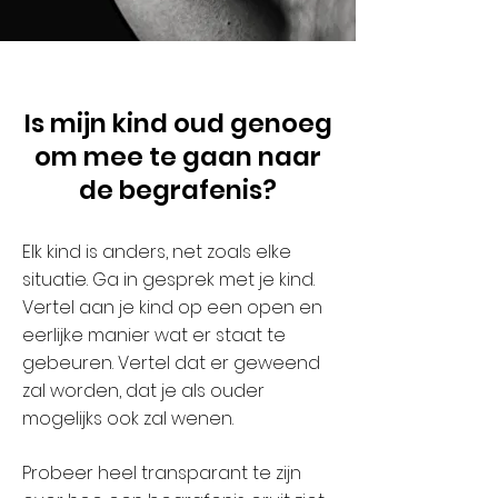
Is mijn kind oud genoeg
om mee te gaan naar
de begrafenis?
Elk kind is anders, net zoals elke
situatie. Ga in gesprek met je kind.
Vertel aan je kind op een open en
eerlijke manier wat er staat te
gebeuren. Vertel dat er geweend
zal worden, dat je als ouder
mogelijks ook zal wenen.
Probeer heel transparant te zijn