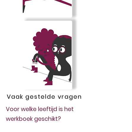
Vaak gestelde vragen
Voor welke leeftijd is het
werkboek geschikt?