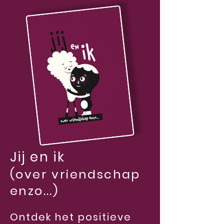
Jij en ik
(over vriendschap
enzo...)
Ontdek het positieve