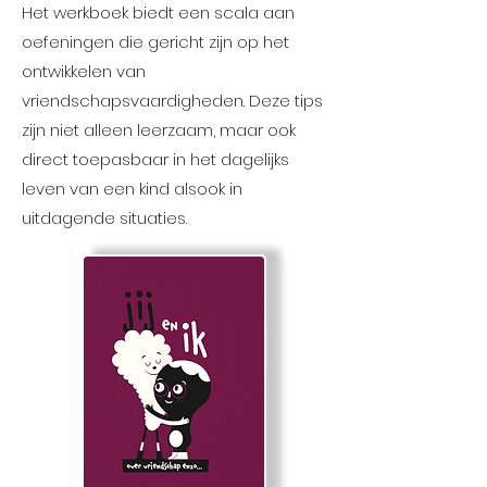
Het werkboek
biedt een scala aan
oefeningen die gericht zijn op het
ontwikkelen van
vriendschapsvaardigheden. Deze tips
zijn niet alleen leerzaam, maar ook
direct toepasbaar in het dagelijks
leven van een kind alsook in
uitdagende situaties.