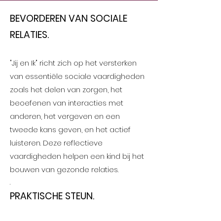
BEVORDEREN VAN SOCIALE
RELATIES.
"Jij en Ik" richt zich op het versterken
van essentiële sociale vaardigheden
zoals het delen van zorgen, het
beoefenen van interacties met
anderen, het vergeven en een
tweede kans geven, en het actief
luisteren. Deze reflectieve
vaardigheden
helpen een kind bij het
bouwen van gezonde relaties.
.
PRAKTISCHE STEUN
.