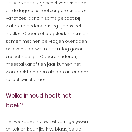
Het werkboek is geschikt voor kinderen
uit de lagere school. Jongere kinderen
vanaf zes jaar zijn soms gebaat bij
wat extra ondersteuning tijdens het
invullen. Ouders of begeleiders kunnen
samen met hen de vragen overlopen
en eventueel wat meer uitleg geven
als dat nodig is. Oudere kinderen,
meestal vanaf tien jaar, kunnen het
werkboek hanteren als een autonoom
reflectie-instrument.
Welke inhoud heeft het
boek?
Het werkboek is creatief vormgegeven
en telt 64 kleurrijke invulblaadjes. De