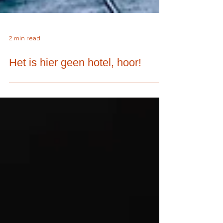
2 min read
Het is hier geen hotel, hoor!